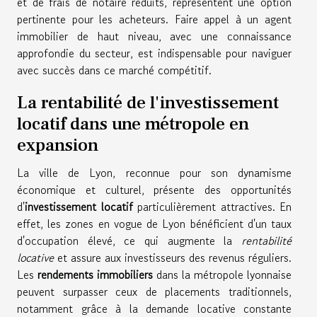
et de frais de notaire réduits, représentent une option
pertinente pour les acheteurs. Faire appel à un agent
immobilier de haut niveau, avec une connaissance
approfondie du secteur, est indispensable pour naviguer
avec succès dans ce marché compétitif.
La rentabilité de l'investissement
locatif dans une métropole en
expansion
La ville de Lyon, reconnue pour son dynamisme
économique et culturel, présente des opportunités
d'
investissement locatif
particulièrement attractives. En
effet, les zones en vogue de Lyon bénéficient d'un taux
d'occupation élevé, ce qui augmente la
rentabilité
locative
et assure aux investisseurs des revenus réguliers.
Les
rendements immobiliers
dans la métropole lyonnaise
peuvent surpasser ceux de placements traditionnels,
notamment grâce à la demande locative constante