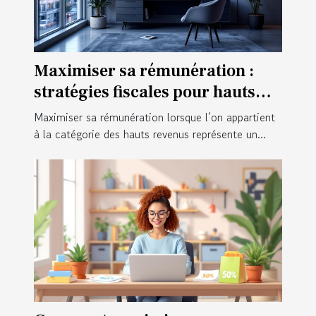
Maximiser sa rémunération :
stratégies fiscales pour hauts
revenus ?
Maximiser sa rémunération lorsque l’on appartient
à la catégorie des hauts revenus représente un...