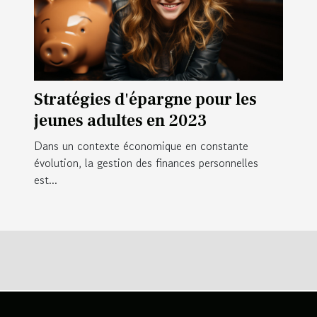
Stratégies d'épargne pour les
jeunes adultes en 2023
Dans un contexte économique en constante
évolution, la gestion des finances personnelles
est...