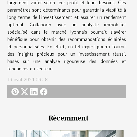
largement varier selon leur profil et leurs besoins. Ces
paramètres sont déterminants pour garantir la viabilité à
long terme de l'investissement et assurer un rendement
optimal. Collaborer avec un analyste immobilier
spécialisé dans le marché lyonnais pourrait s'avérer
bénéfique pour obtenir des recommandations éclairées
et personnalisées. En effet, un tel expert pourra fournir
des insights précieux pour un investissement réussi,
basés sur une analyse rigoureuse des données et
tendances du secteur.
19 avril 2024 09:18
Récemment