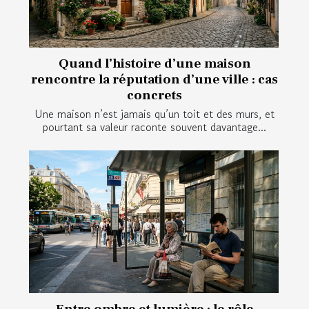
Quand l’histoire d’une maison
rencontre la réputation d’une ville : cas
concrets
Une maison n’est jamais qu’un toit et des murs, et
pourtant sa valeur raconte souvent davantage...
Entre ombre et lumière : le rôle