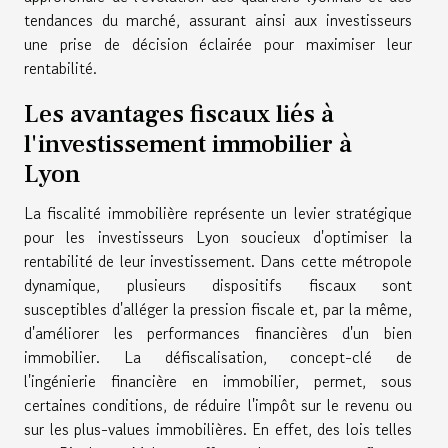
tendances du marché, assurant ainsi aux investisseurs
une prise de décision éclairée pour maximiser leur
rentabilité.
Les avantages fiscaux liés à
l'investissement immobilier à
Lyon
La fiscalité immobilière représente un levier stratégique
pour les investisseurs Lyon soucieux d'optimiser la
rentabilité de leur investissement. Dans cette métropole
dynamique, plusieurs dispositifs fiscaux sont
susceptibles d'alléger la pression fiscale et, par la même,
d'améliorer les performances financières d'un bien
immobilier. La défiscalisation, concept-clé de
l'ingénierie financière en immobilier, permet, sous
certaines conditions, de réduire l'impôt sur le revenu ou
sur les plus-values immobilières. En effet, des lois telles