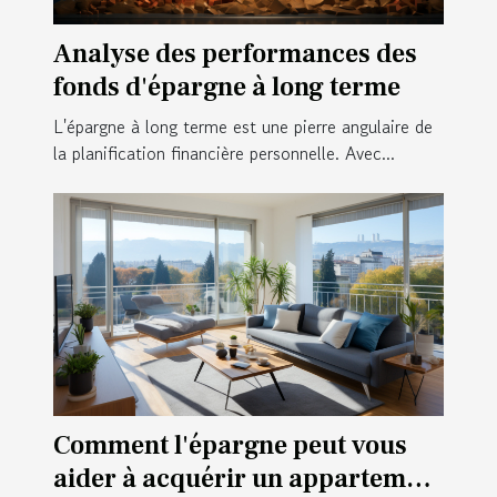
Analyse des performances des
fonds d'épargne à long terme
L'épargne à long terme est une pierre angulaire de
la planification financière personnelle. Avec...
Comment l'épargne peut vous
aider à acquérir un appartement