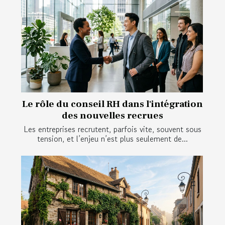
Le rôle du conseil RH dans l'intégration
des nouvelles recrues
Les entreprises recrutent, parfois vite, souvent sous
tension, et l’enjeu n’est plus seulement de...