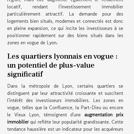
locatif, rendant l'investissement immobilier
particulièrement attractif. La demande pour des
logements bien situés, modernes et connectés est donc
en pleine expansion, ce qui incite les investisseurs à se
positionner rapidement sur des biens situés dans les
zones en vogue de Lyon.
Les quartiers lyonnais en vogue :
un potentiel de plus-value
significatif
Dans la métropole de Lyon, certains quartiers se
distinguent par leur attractivité croissante et suscitent
l'intérêt des investisseurs immobiliers. Les zones en
vogue, telles que la Confluence, la Part-Dieu ou encore
le Vieux Lyon, témoignent d'une
augmentation prix
immobilier
qui reflète leur popularité grandissante. Cette
tendance haussière est un indicateur pour les acquéreurs