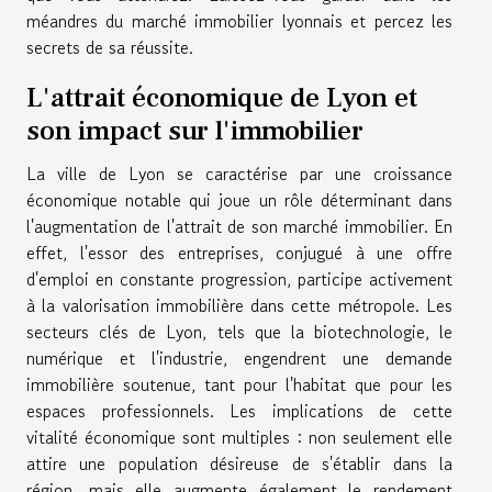
méandres du marché immobilier lyonnais et percez les
secrets de sa réussite.
L'attrait économique de Lyon et
son impact sur l'immobilier
La ville de Lyon se caractérise par une croissance
économique notable qui joue un rôle déterminant dans
l'augmentation de l'attrait de son marché immobilier. En
effet, l'essor des entreprises, conjugué à une offre
d'emploi en constante progression, participe activement
à la valorisation immobilière dans cette métropole. Les
secteurs clés de Lyon, tels que la biotechnologie, le
numérique et l'industrie, engendrent une demande
immobilière soutenue, tant pour l'habitat que pour les
espaces professionnels. Les implications de cette
vitalité économique sont multiples : non seulement elle
attire une population désireuse de s'établir dans la
région, mais elle augmente également le rendement