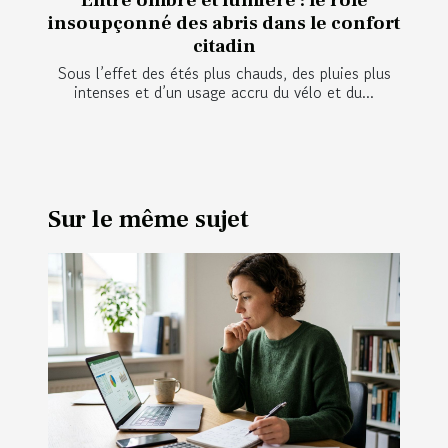
insoupçonné des abris dans le confort
citadin
Sous l’effet des étés plus chauds, des pluies plus
intenses et d’un usage accru du vélo et du...
Sur le même sujet