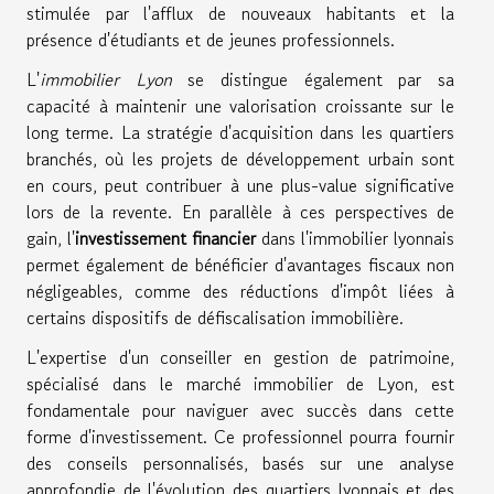
stimulée par l'afflux de nouveaux habitants et la
présence d'étudiants et de jeunes professionnels.
L'
immobilier Lyon
se distingue également par sa
capacité à maintenir une valorisation croissante sur le
long terme. La stratégie d'acquisition dans les quartiers
branchés, où les projets de développement urbain sont
en cours, peut contribuer à une plus-value significative
lors de la revente. En parallèle à ces perspectives de
gain, l'
investissement financier
dans l'immobilier lyonnais
permet également de bénéficier d'avantages fiscaux non
négligeables, comme des réductions d'impôt liées à
certains dispositifs de défiscalisation immobilière.
L'expertise d'un conseiller en gestion de patrimoine,
spécialisé dans le marché immobilier de Lyon, est
fondamentale pour naviguer avec succès dans cette
forme d'investissement. Ce professionnel pourra fournir
des conseils personnalisés, basés sur une analyse
approfondie de l'évolution des quartiers lyonnais et des