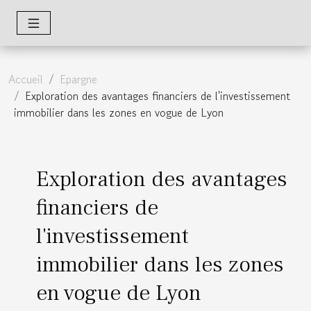
Accueil
Epargne
Exploration des avantages financiers de l'investissement
immobilier dans les zones en vogue de Lyon
Exploration des avantages
financiers de
l'investissement
immobilier dans les zones
en vogue de Lyon