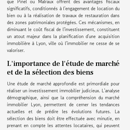
que Pinel ou Malraux offrent des avantages fiscaux
significatifs, conditionnés à l'engagement de location du
bien ou à la réalisation de travaux de restauration dans
des zones patrimoniales protégées. Ces mécanismes, en
diminuant le coût fiscal de l'investissement, constituent
un atout majeur dans la planification d'une acquisition
immobilière à Lyon, ville où l'immobilier ne cesse de se
valoriser.
L'importance de l'étude de marché
et de la sélection des biens
Une étude de marché approfondie est primordiale pour
réaliser un investissement immobilier judicieux. L'analyse
démographique, ainsi que la compréhension du marché
immobilier Lyon, permettent de cerner les tendances
actuelles et de prédire les évolutions futures. La
sélection des biens doit être effectuée avec minutie, en
prenant en compte les attentes locataires, qui peuvent