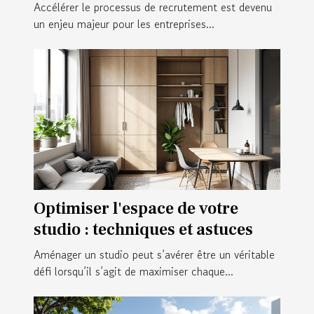
recrutement
Accélérer le processus de recrutement est devenu
un enjeu majeur pour les entreprises...
Optimiser l'espace de votre
studio : techniques et astuces
Aménager un studio peut s’avérer être un véritable
défi lorsqu’il s’agit de maximiser chaque...