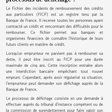
Le Fichier des incidents de remboursement des crédits
aux particuliers (FICP) est un registre tenu par la
Banque de France. Il recense toutes les personnes ayant
contracté un crédit et rencontrant des difficultés pour le
rembourser. Ce fichier permet aux banques et
organismes financiers de connaître l'historique de leurs
futurs clients en matière de crédit.
Lorsqu'un emprunteur ne parvient pas à rembourser sa
dette, il peut être inscrit au FICP pour une durée
maximale de cinq ans. Cette inscription entraîne alors
une interdiction bancaire empêchant tout nouvel
emprunt. Cependant, après avoir régularisé sa situation,
l'emprunteur peut demander son défichage auprès de la
Banque de France.
Le processus de défichage consiste en une demande à
effectuer auprès du tribunal d'instance compétent ou de
la commission de surendettement pour faire valoir son