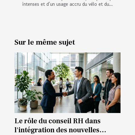
intenses et d’un usage accru du vélo et du...
Sur le même sujet
Le rôle du conseil RH dans
l'intégration des nouvelles