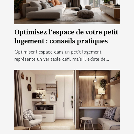
Optimisez l'espace de votre petit
logement : conseils pratiques
Optimiser l’espace dans un petit logement
représente un véritable défi, mais il existe de...