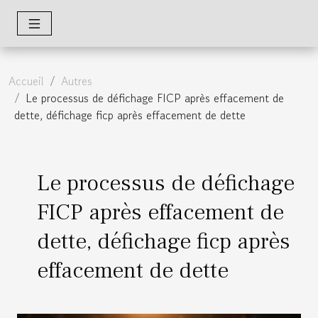
Accueil
Autres
Le processus de défichage FICP après effacement de
dette, défichage ficp après effacement de dette
Le processus de défichage
FICP après effacement de
dette, défichage ficp après
effacement de dette