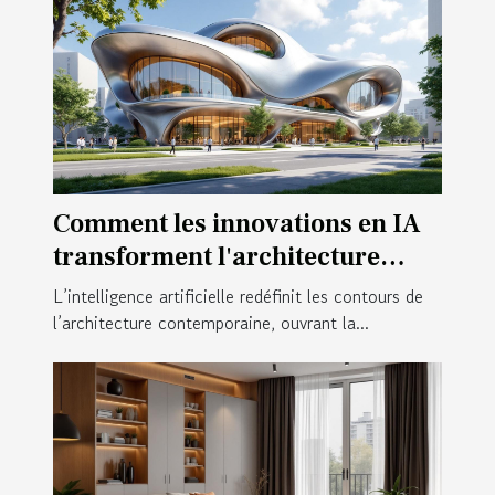
Comment les innovations en IA
transforment l'architecture
moderne ?
L’intelligence artificielle redéfinit les contours de
l’architecture contemporaine, ouvrant la...