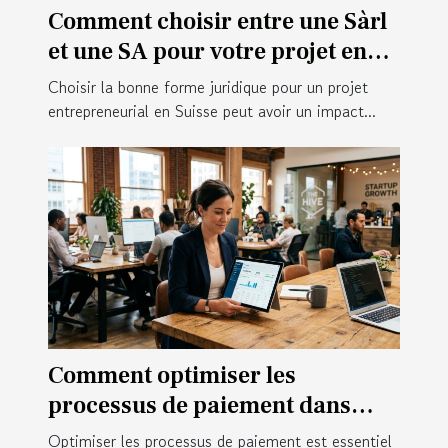
Comment choisir entre une Sàrl
et une SA pour votre projet en
Suisse ?
Choisir la bonne forme juridique pour un projet
entrepreneurial en Suisse peut avoir un impact...
Comment optimiser les
processus de paiement dans
votre startup ?
Optimiser les processus de paiement est essentiel