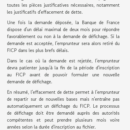
toutes les pièces justificatives nécessaires, notamment
les justificatifs d'effacement de dette.
Une fois la demande déposée, la Banque de France
dispose d'un délai maximal de deux mois pour répondre
favorablement ou non à la demande de défichage. Si la
demande est acceptée, l'emprunteur sera alors retiré du
FICP dans les plus brefs délais.
Dans le cas où la demande est rejetée, l'emprunteur
devra patienter jusqu'à la fin de la période d'inscription
au FICP avant de pouvoir formuler une nouvelle
demande de défichage.
En résumé, l'effacement de dette permet à l'emprunteur
de repartir sur de nouvelles bases mais n'entraîne pas
automatiquement un défichage du FICP. Le processus
de défichage doit être demandé auprès des autorités
compétentes et peut prendre plusieurs mois voire
années selon la durée d'inscription au fichier.