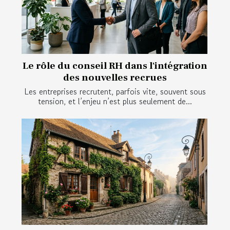
Le rôle du conseil RH dans l'intégration
des nouvelles recrues
Les entreprises recrutent, parfois vite, souvent sous
tension, et l’enjeu n’est plus seulement de...