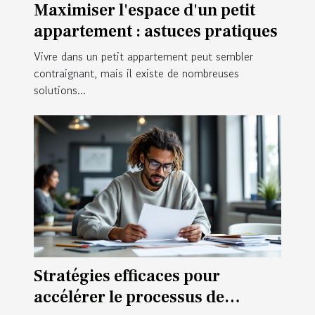
Maximiser l'espace d'un petit
appartement : astuces pratiques
Vivre dans un petit appartement peut sembler
contraignant, mais il existe de nombreuses
solutions...
Stratégies efficaces pour
accélérer le processus de