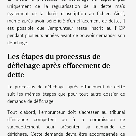
uniquement de la régularisation de la dette mais
également de la durée d'inscription au fichier. Ainsi,
même après avoir bénéficié d'un effacement de dette, il
est possible que l'emprunteur reste inscrit au FICP
pendant plusieurs années avant de pouvoir demander son
défichage.
Les étapes du processus de
défichage après effacement de
dette
Le processus de défichage après effacement de dette
suit les mêmes étapes que pour tout autre dossier de
demande de défichage.
Tout d'abord, l'emprunteur doit s'adresser au tribunal
d'instance compétent ou à la commission de
surendettement pour présenter sa demande de
défichage. Cette demande devra être accompagnée de