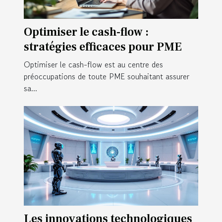
Optimiser le cash-flow :
stratégies efficaces pour PME
Optimiser le cash-flow est au centre des
préoccupations de toute PME souhaitant assurer
sa...
Les innovations technologiques