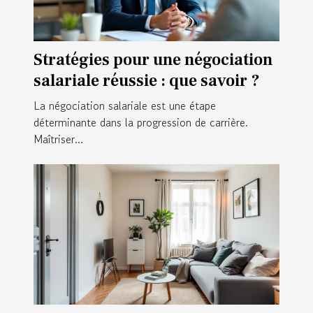
Stratégies pour une négociation
salariale réussie : que savoir ?
La négociation salariale est une étape
déterminante dans la progression de carrière.
Maîtriser...