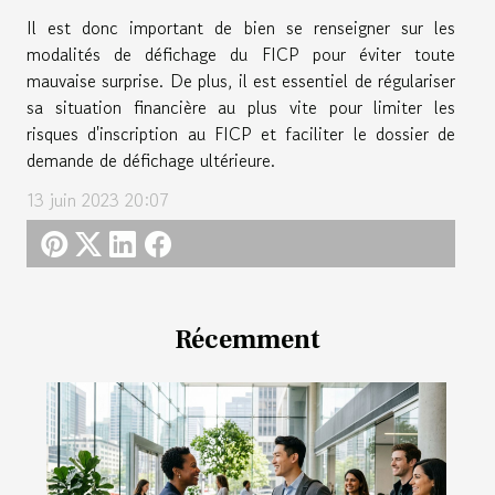
Il est donc important de bien se renseigner sur les
modalités de défichage du FICP pour éviter toute
mauvaise surprise. De plus, il est essentiel de régulariser
sa situation financière au plus vite pour limiter les
risques d'inscription au FICP et faciliter le dossier de
demande de défichage ultérieure.
13 juin 2023 20:07
Récemment