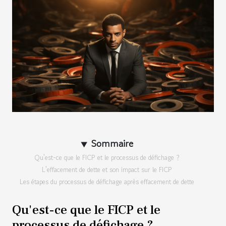
Sommaire
Qu'est-ce que le FICP et le processus de défichage ?
L'effacement de dette et son impact sur le FICP
Les étapes du processus de défichage après effacement de dette
Qu'est-ce que le FICP et le
processus de défichage ?