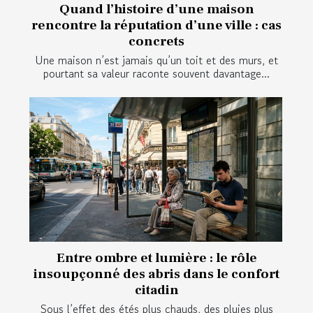
Quand l’histoire d’une maison
rencontre la réputation d’une ville : cas
concrets
Une maison n’est jamais qu’un toit et des murs, et
pourtant sa valeur raconte souvent davantage...
Entre ombre et lumière : le rôle
insoupçonné des abris dans le confort
citadin
Sous l’effet des étés plus chauds, des pluies plus