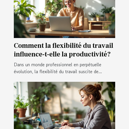
Comment la flexibilité du travail
influence-t-elle la productivité?
Dans un monde professionnel en perpétuelle
évolution, la flexibilité du travail suscite de...