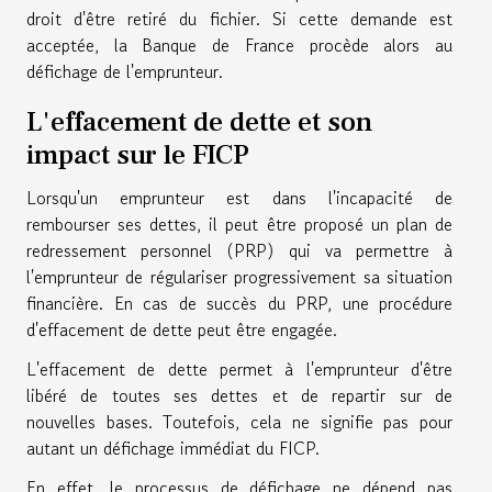
droit d'être retiré du fichier. Si cette demande est
acceptée, la Banque de France procède alors au
défichage de l'emprunteur.
L'effacement de dette et son
impact sur le FICP
Lorsqu'un emprunteur est dans l'incapacité de
rembourser ses dettes, il peut être proposé un plan de
redressement personnel (PRP) qui va permettre à
l'emprunteur de régulariser progressivement sa situation
financière. En cas de succès du PRP, une procédure
d'effacement de dette peut être engagée.
L'effacement de dette permet à l'emprunteur d'être
libéré de toutes ses dettes et de repartir sur de
nouvelles bases. Toutefois, cela ne signifie pas pour
autant un défichage immédiat du FICP.
En effet, le processus de défichage ne dépend pas