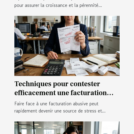
pour assurer la croissance et la pérennité...
Techniques pour contester
efficacement une facturation
abusive
Faire face à une facturation abusive peut
rapidement devenir une source de stress et...