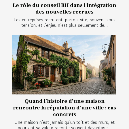
Le rôle du conseil RH dans l'intégration
des nouvelles recrues
Les entreprises recrutent, parfois vite, souvent sous
tension, et l’enjeu n’est plus seulement de...
Quand l’histoire d’une maison
rencontre la réputation d’une ville : cas
concrets
Une maison n’est jamais qu’un toit et des murs, et
pourtant sa valeur raconte souvent davantage...