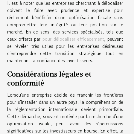
Il est à noter que les entreprises cherchant à délocaliser
doivent le faire avec prudence et expertise pour
réellement bénéficier d'une optimisation fiscale sans
compromettre leur intégrité ou leur position sur le
marché. En ce sens, des services spécialisés, tels que
ceux offerts par
pour délocaliser efficacement
, peuvent
se révéler très utiles pour les entreprises désireuses
d'entreprendre cette transition stratégique tout en
maintenant la confiance des investisseurs.
Considérations légales et
conformité
Lorsqu'une entreprise décide de franchir les frontières
pour s'installer dans un autre pays, la compréhension de
la réglementation internationale devient primordiale.
Cette démarche, souvent motivée par la recherche d'une
optimisation fiscale, peut avoir des répercussions
significatives sur les investisseurs en bourse. En effet, la