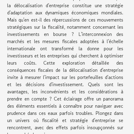
la délocalisation d'entreprise constitue une stratégie
d'adaptation aux dynamiques économiques mondiales.
Mais qu'en est-il des répercussions de ces mouvements
stratégiques sur la fiscalité, notamment concernant les
investissements en bourse ? L'interconnexion des
marchés et les mesures fiscales adoptées à l'échelle
internationale ont transformé la donne pour les
investisseurs et les entreprises qui cherchent à optimiser
leurs coûts. Cette exploration détaillée des
conséquences fiscales de la délocalisation d'entreprise
invite à mesurer l'impact sur les portefeuilles d'actions
et les décisions d'investissement. Quels sont les
avantages, les inconvénients et les considérations à
prendre en compte ? Cet éclairage offre un panorama
des éléments essentiels à connaître pour naviguer avec
prudence dans ces eaux parfois troubles. Plongez dans
un univers où fiscalité et stratégie d'entreprise se
rencontrent, avec des effets parfois insoupçonnés sur