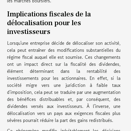
les marchés boursiers.
Implications fiscales de la
délocalisation pour les
investisseurs
Lorsqu'une entreprise décide de délocaliser son activité,
cela peut entraîner des modifications substantielles du
régime fiscal auquel elle est soumise. Ces changements
ont un impact direct sur la fiscalité des dividendes,
élément déterminant dans la rentabilité des
investissements pour les actionnaires. En effet, si la
société migre vers une juridiction à faible taux
d’imposition, cela peut se traduire par une augmentation
des bénéfices distribuables et, par conséquent, des
dividendes versés aux investisseurs. À l'inverse, une
délocalisation vers un pays aux exigences fiscales plus
sévères pourrait réduire la part des gains redistribués.
Ce phénomène modifie inévitablement les décisions