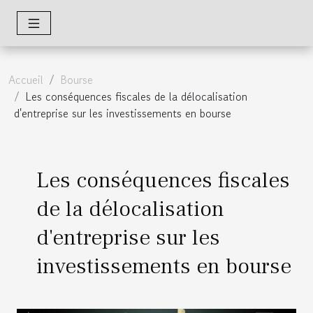
Accueil
Bourse
Les conséquences fiscales de la délocalisation
d'entreprise sur les investissements en bourse
Les conséquences fiscales
de la délocalisation
d'entreprise sur les
investissements en bourse