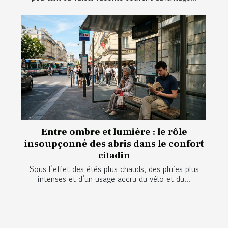
Entre ombre et lumière : le rôle
insoupçonné des abris dans le confort
citadin
Sous l’effet des étés plus chauds, des pluies plus
intenses et d’un usage accru du vélo et du...