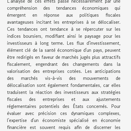
L'analyse de ces effets passe nécessairement par une
compréhension des tendances économiques qui
émergent en réponse aux politiques fiscales
avantageuses incitant les entreprises à se délocaliser.
Ces tendances ont tendance à se répercuter sur les
indices boursiers, modifiant ainsi le paysage pour les
investisseurs à long terme. Les flux d'investissement,
élément clé de la santé économique d'un pays, peuvent
être redirigés en faveur de marchés jugés plus attractifs
fiscalement, engendrant des changements dans la
valorisation des entreprises cotées. Les anticipations
des marchés vis-à-vis des mouvements de
délocalisation sont également fondamentales, car elles
traduisent la réaction des investisseurs aux stratégies
fiscales des entreprises et aux ajustements
réglementaires potentiels des États concernés. Pour
évaluer avec précision ces dynamiques complexes,
l'expertise d'un économiste spécialisé en économie
financière est souvent requis afin de discerner les