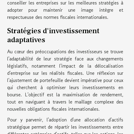
conseiller les entreprises sur les meilleures stratégies à
adopter pour maintenir une image intègre et
respectueuse des normes fiscales internationales.
Stratégies d'investissement
adaptatives
Au cœur des préoccupations des investisseurs se trouve
l'adaptabilité de leur stratégie face aux changements
législatifs, notamment l'impact de la délocalisation
d'entreprise sur les réalités fiscales. Une réflexion sur
l'ajustement de portefeuille devient impérative pour ceux
qui cherchent à optimiser leurs investissements en
bourse. L'objectif est la maximisation de rendement,
tout en naviguant à travers le maillage complexe des
nouvelles obligations fiscales internationales.
Pour y parvenir, l'adoption d'une allocation d'actifs
stratégique permet de répartir les investissements entre
différentes catégories d'actifs, telles que les actions, les