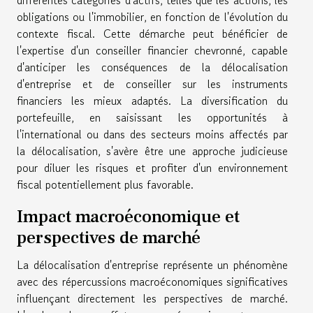
obligations ou l'immobilier, en fonction de l'évolution du
contexte fiscal. Cette démarche peut bénéficier de
l'expertise d'un conseiller financier chevronné, capable
d'anticiper les conséquences de la délocalisation
d'entreprise et de conseiller sur les instruments
financiers les mieux adaptés. La diversification du
portefeuille, en saisissant les opportunités à
l'international ou dans des secteurs moins affectés par
la délocalisation, s'avère être une approche judicieuse
pour diluer les risques et profiter d'un environnement
fiscal potentiellement plus favorable.
Impact macroéconomique et
perspectives de marché
La délocalisation d'entreprise représente un phénomène
avec des répercussions macroéconomiques significatives
influençant directement les perspectives de marché.