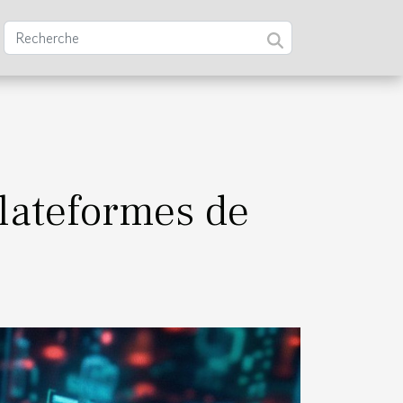
lateformes de