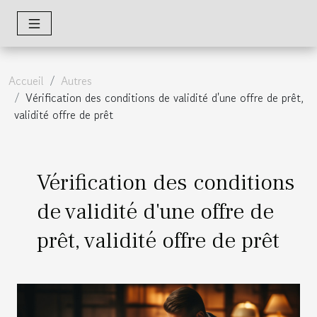
Accueil
Autres
Vérification des conditions de validité d'une offre de prêt,
validité offre de prêt
Vérification des conditions
de validité d'une offre de
prêt, validité offre de prêt