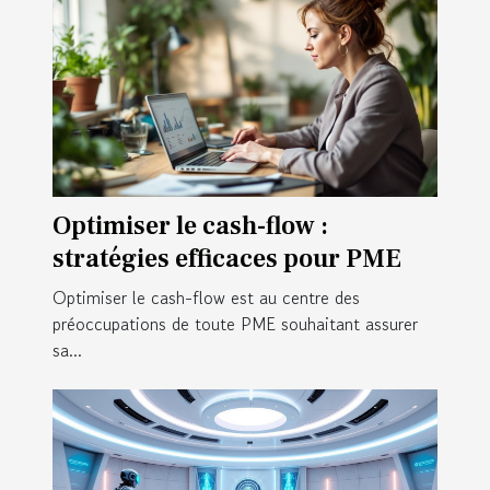
Optimiser le cash-flow :
stratégies efficaces pour PME
Optimiser le cash-flow est au centre des
préoccupations de toute PME souhaitant assurer
sa...