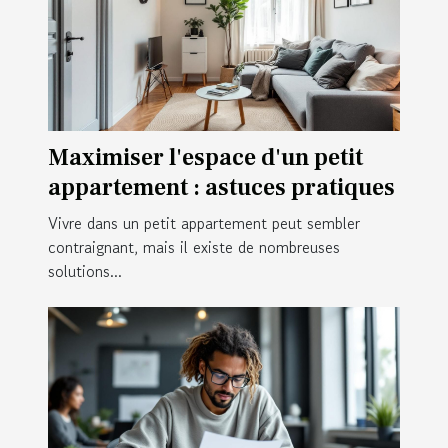
Maximiser l'espace d'un petit
appartement : astuces pratiques
Vivre dans un petit appartement peut sembler
contraignant, mais il existe de nombreuses
solutions...