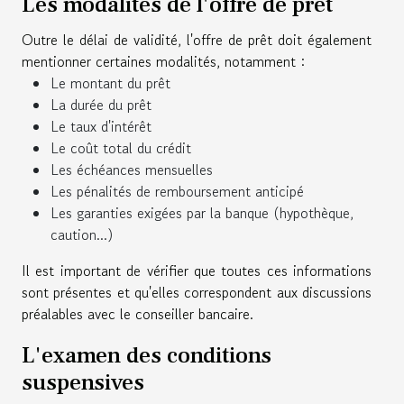
Les modalités de l'offre de prêt
Outre le délai de validité, l'offre de prêt doit également
mentionner certaines modalités, notamment :
Le montant du prêt
La durée du prêt
Le taux d'intérêt
Le coût total du crédit
Les échéances mensuelles
Les pénalités de remboursement anticipé
Les garanties exigées par la banque (hypothèque,
caution...)
Il est important de vérifier que toutes ces informations
sont présentes et qu'elles correspondent aux discussions
préalables avec le conseiller bancaire.
L'examen des conditions
suspensives