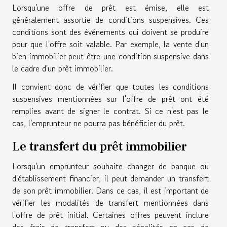
Lorsqu'une offre de prêt est émise, elle est
généralement assortie de conditions suspensives. Ces
conditions sont des événements qui doivent se produire
pour que l'offre soit valable. Par exemple, la vente d'un
bien immobilier peut être une condition suspensive dans
le cadre d'un prêt immobilier.
Il convient donc de vérifier que toutes les conditions
suspensives mentionnées sur l'offre de prêt ont été
remplies avant de signer le contrat. Si ce n'est pas le
cas, l'emprunteur ne pourra pas bénéficier du prêt.
Le transfert du prêt immobilier
Lorsqu'un emprunteur souhaite changer de banque ou
d'établissement financier, il peut demander un transfert
de son prêt immobilier. Dans ce cas, il est important de
vérifier les modalités de transfert mentionnées dans
l'offre de prêt initial. Certaines offres peuvent inclure
des frais de transfert ou des pénalités en cas de