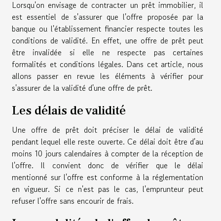
Lorsqu'on envisage de contracter un prêt immobilier, il
est essentiel de s'assurer que l'offre proposée par la
banque ou l'établissement financier respecte toutes les
conditions de validité. En effet, une offre de prêt peut
être invalidée si elle ne respecte pas certaines
formalités et conditions légales. Dans cet article, nous
allons passer en revue les éléments à vérifier pour
s'assurer de la validité d'une offre de prêt.
Les délais de validité
Une offre de prêt doit préciser le délai de validité
pendant lequel elle reste ouverte. Ce délai doit être d'au
moins 10 jours calendaires à compter de la réception de
l'offre. Il convient donc de vérifier que le délai
mentionné sur l'offre est conforme à la réglementation
en vigueur. Si ce n'est pas le cas, l'emprunteur peut
refuser l'offre sans encourir de frais.