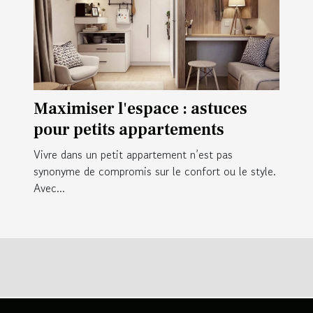
Maximiser l'espace : astuces
pour petits appartements
Vivre dans un petit appartement n’est pas
synonyme de compromis sur le confort ou le style.
Avec...