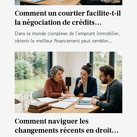
Comment un courtier facilite-t-il
la négociation de crédits
immobiliers ?
Dans le monde complexe de l’emprunt immobilier,
obtenir le meilleur financement peut sembler...
Comment naviguer les
changements récents en droit