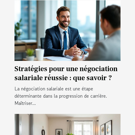
Stratégies pour une négociation
salariale réussie : que savoir ?
La négociation salariale est une étape
déterminante dans la progression de carrière.
Maîtriser...