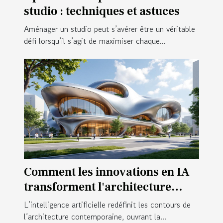
studio : techniques et astuces
Aménager un studio peut s’avérer être un véritable
défi lorsqu’il s’agit de maximiser chaque...
Comment les innovations en IA
transforment l'architecture
moderne ?
L’intelligence artificielle redéfinit les contours de
l’architecture contemporaine, ouvrant la...