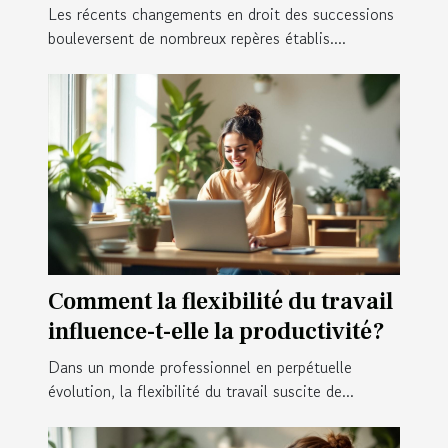
des successions ?
Les récents changements en droit des successions
bouleversent de nombreux repères établis....
Comment la flexibilité du travail
influence-t-elle la productivité?
Dans un monde professionnel en perpétuelle
évolution, la flexibilité du travail suscite de...