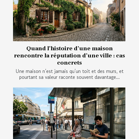
Quand l’histoire d’une maison
rencontre la réputation d’une ville : cas
concrets
Une maison n’est jamais qu’un toit et des murs, et
pourtant sa valeur raconte souvent davantage...