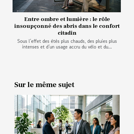
Entre ombre et lumière : le rôle
insoupçonné des abris dans le confort
citadin
Sous l’effet des étés plus chauds, des pluies plus
intenses et d’un usage accru du vélo et du...
Sur le même sujet