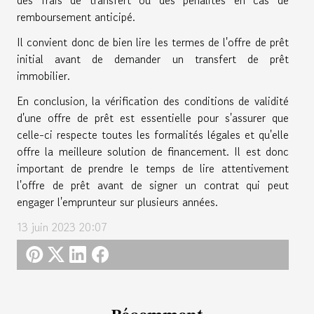
remboursement anticipé.
Il convient donc de bien lire les termes de l'offre de prêt
initial avant de demander un transfert de prêt
immobilier.
En conclusion, la vérification des conditions de validité
d'une offre de prêt est essentielle pour s'assurer que
celle-ci respecte toutes les formalités légales et qu'elle
offre la meilleure solution de financement. Il est donc
important de prendre le temps de lire attentivement
l'offre de prêt avant de signer un contrat qui peut
engager l'emprunteur sur plusieurs années.
13 juin 2023 20:07