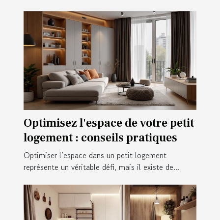
Optimisez l'espace de votre petit
logement : conseils pratiques
Optimiser l’espace dans un petit logement
représente un véritable défi, mais il existe de...