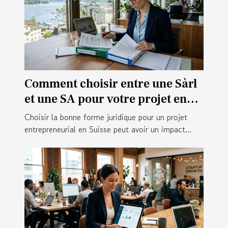
Comment choisir entre une Sàrl
et une SA pour votre projet en
Suisse ?
Choisir la bonne forme juridique pour un projet
entrepreneurial en Suisse peut avoir un impact...