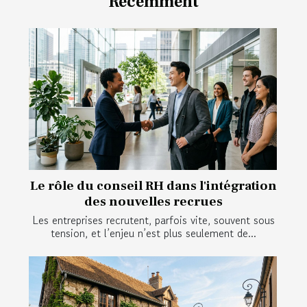
Récemment
Le rôle du conseil RH dans l'intégration
des nouvelles recrues
Les entreprises recrutent, parfois vite, souvent sous
tension, et l’enjeu n’est plus seulement de...