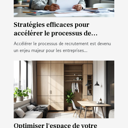
Stratégies efficaces pour
accélérer le processus de
recrutement
Accélérer le processus de recrutement est devenu
un enjeu majeur pour les entreprises...
Optimiser l'espace de votre