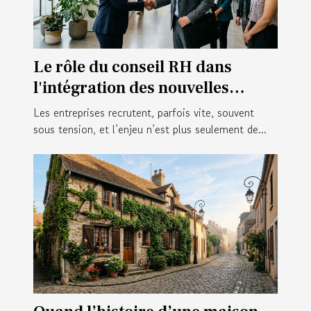
Le rôle du conseil RH dans
l'intégration des nouvelles
recrues
Les entreprises recrutent, parfois vite, souvent
sous tension, et l’enjeu n’est plus seulement de...