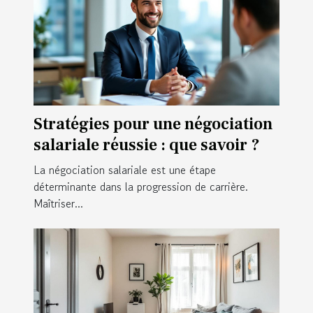
Stratégies pour une négociation
salariale réussie : que savoir ?
La négociation salariale est une étape
déterminante dans la progression de carrière.
Maîtriser...