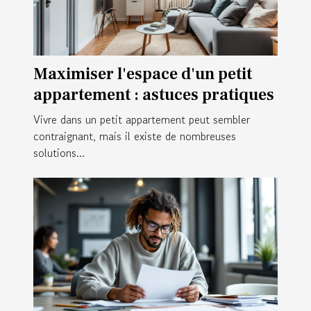
Maximiser l'espace d'un petit
appartement : astuces pratiques
Vivre dans un petit appartement peut sembler
contraignant, mais il existe de nombreuses
solutions...