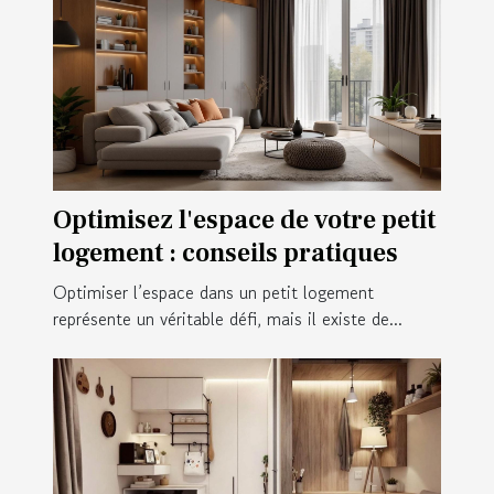
Optimisez l'espace de votre petit
logement : conseils pratiques
Optimiser l’espace dans un petit logement
représente un véritable défi, mais il existe de...