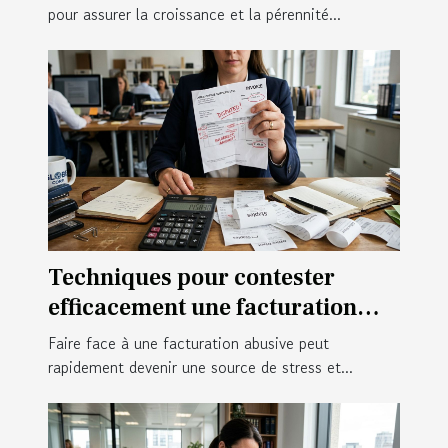
pour assurer la croissance et la pérennité...
Techniques pour contester
efficacement une facturation
abusive
Faire face à une facturation abusive peut
rapidement devenir une source de stress et...