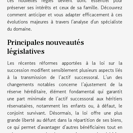
ces nouvelles règles devient donc essentiel pour
préserver ses intérêts et ceux de sa famille. Découvrez
comment anticiper et vous adapter efficacement à ces
évolutions majeures à travers l'analyse d'un spécialiste
du domaine.
Principales nouveautés
législatives
Les récentes réformes apportées à la loi sur la
succession modifient sensiblement plusieurs aspects liés
à la transmission de l’actif successoral. L’un des
changements notables concerne l’ajustement de la
réserve héréditaire, élément fondamental qui garantit
une part minimale de l’actif successoral aux héritiers
réservataires, notamment les enfants ou, à défaut, le
conjoint survivant. Désormais, la loi offre une plus
grande liberté au défunt dans la répartition de ses biens,
ce qui permet d'avantager d’autres bénéficiaires tout en