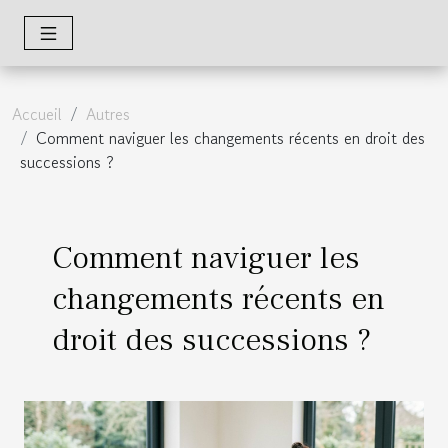
Accueil
Autres
Comment naviguer les changements récents en droit des
successions ?
Comment naviguer les
changements récents en
droit des successions ?