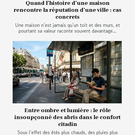
Quand l’histoire d’une maison
rencontre la réputation d’une ville : cas
concrets
Une maison n’est jamais qu’un toit et des murs, et
pourtant sa valeur raconte souvent davantage...
Entre ombre et lumière : le rôle
insoupçonné des abris dans le confort
citadin
Sous l’effet des étés plus chauds, des pluies plus