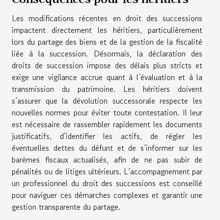
Les modifications récentes en droit des successions
impactent directement les héritiers, particulièrement
lors du partage des biens et de la gestion de la fiscalité
liée à la succession. Désormais, la déclaration des
droits de succession impose des délais plus stricts et
exige une vigilance accrue quant à l’évaluation et à la
transmission du patrimoine. Les héritiers doivent
s’assurer que la dévolution successorale respecte les
nouvelles normes pour éviter toute contestation. Il leur
est nécessaire de rassembler rapidement les documents
justificatifs, d’identifier les actifs, de régler les
éventuelles dettes du défunt et de s’informer sur les
barèmes fiscaux actualisés, afin de ne pas subir de
pénalités ou de litiges ultérieurs. L’accompagnement par
un professionnel du droit des successions est conseillé
pour naviguer ces démarches complexes et garantir une
gestion transparente du partage.