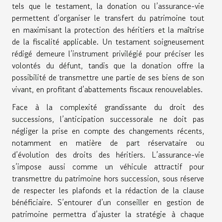
tels que le testament, la donation ou l’assurance-vie
permettent d’organiser le transfert du patrimoine tout
en maximisant la protection des héritiers et la maîtrise
de la fiscalité applicable. Un testament soigneusement
rédigé demeure l’instrument privilégié pour préciser les
volontés du défunt, tandis que la donation offre la
possibilité de transmettre une partie de ses biens de son
vivant, en profitant d’abattements fiscaux renouvelables.
Face à la complexité grandissante du droit des
successions, l’anticipation successorale ne doit pas
négliger la prise en compte des changements récents,
notamment en matière de part réservataire ou
d’évolution des droits des héritiers. L’assurance-vie
s’impose aussi comme un véhicule attractif pour
transmettre du patrimoine hors succession, sous réserve
de respecter les plafonds et la rédaction de la clause
bénéficiaire. S’entourer d’un conseiller en gestion de
patrimoine permettra d’ajuster la stratégie à chaque