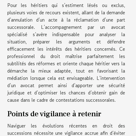
Pour les héritiers qui s’estiment lésés ou exclus,
plusieurs voies de recours existent, allant de la demande
d’annulation d’un acte à la réclamation d’une part
successorale. L’accompagnement par un avocat
spécialisé s’avère indispensable pour analyser la
situation, préparer les arguments et défendre
efficacement les intérêts des héritiers concernés. Ce
professionnel du droit maîtrise parfaitement les
subtilités des réformes et oriente chaque héritier vers la
démarche la mieux adaptée, tout en favorisant la
médiation lorsque cela est envisageable. L’intervention
d’un avocat permet ainsi d’apporter une sécurité
juridique et d’optimiser les chances d’obtenir gain de
cause dans le cadre de contestations successorales.
Points de vigilance à retenir
Naviguer les évolutions récentes en droit des
successions nécessite une vigilance accrue afin d’éviter