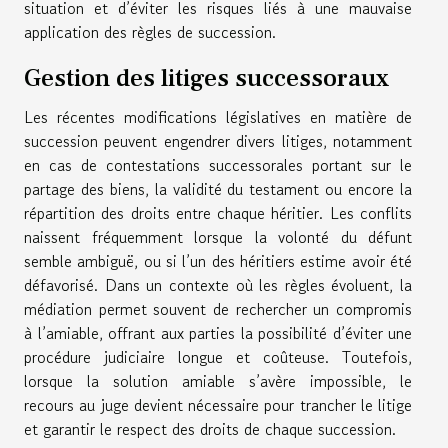
situation et d’éviter les risques liés à une mauvaise
application des règles de succession.
Gestion des litiges successoraux
Les récentes modifications législatives en matière de
succession peuvent engendrer divers litiges, notamment
en cas de contestations successorales portant sur le
partage des biens, la validité du testament ou encore la
répartition des droits entre chaque héritier. Les conflits
naissent fréquemment lorsque la volonté du défunt
semble ambiguë, ou si l’un des héritiers estime avoir été
défavorisé. Dans un contexte où les règles évoluent, la
médiation permet souvent de rechercher un compromis
à l’amiable, offrant aux parties la possibilité d’éviter une
procédure judiciaire longue et coûteuse. Toutefois,
lorsque la solution amiable s’avère impossible, le
recours au juge devient nécessaire pour trancher le litige
et garantir le respect des droits de chaque succession.