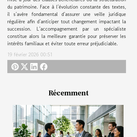
du patrimoine. Face à l’évolution constante des textes,
il s’avère fondamental d’assurer une veille juridique
régulière afin d’anticiper tout changement impactant la
succession. L’accompagnement par un spécialiste
constitue alors la meilleure garantie pour préserver les
intérêts familiaux et éviter toute erreur préjudiciable.
19 février 2026 00:51
Récemment