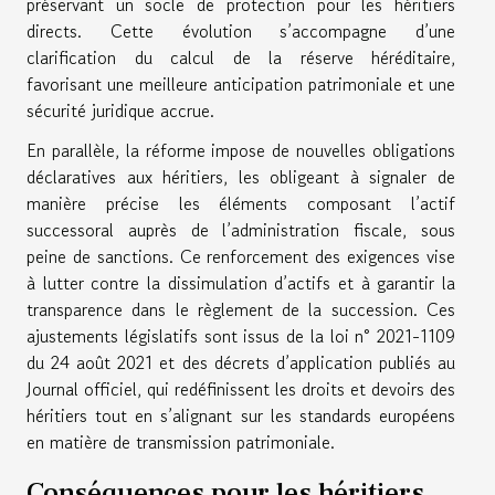
préservant un socle de protection pour les héritiers
directs. Cette évolution s’accompagne d’une
clarification du calcul de la réserve héréditaire,
favorisant une meilleure anticipation patrimoniale et une
sécurité juridique accrue.
En parallèle, la réforme impose de nouvelles obligations
déclaratives aux héritiers, les obligeant à signaler de
manière précise les éléments composant l’actif
successoral auprès de l’administration fiscale, sous
peine de sanctions. Ce renforcement des exigences vise
à lutter contre la dissimulation d’actifs et à garantir la
transparence dans le règlement de la succession. Ces
ajustements législatifs sont issus de la loi n° 2021-1109
du 24 août 2021 et des décrets d’application publiés au
Journal officiel, qui redéfinissent les droits et devoirs des
héritiers tout en s’alignant sur les standards européens
en matière de transmission patrimoniale.
Conséquences pour les héritiers