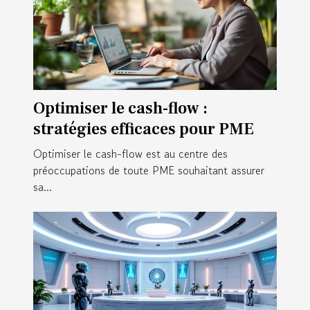
Optimiser le cash-flow :
stratégies efficaces pour PME
Optimiser le cash-flow est au centre des
préoccupations de toute PME souhaitant assurer
sa...