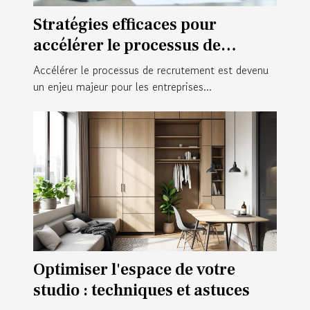
Stratégies efficaces pour
accélérer le processus de
recrutement
Accélérer le processus de recrutement est devenu
un enjeu majeur pour les entreprises...
Optimiser l'espace de votre
studio : techniques et astuces