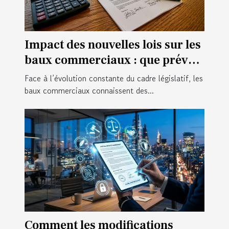
Impact des nouvelles lois sur les
baux commerciaux : que prévoir
?
Face à l’évolution constante du cadre législatif, les
baux commerciaux connaissent des...
Comment les modifications