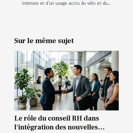
intenses et d’un usage accru du vélo et du...
Sur le même sujet
Le rôle du conseil RH dans
l'intégration des nouvelles