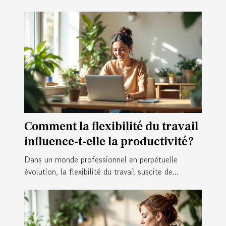
Comment la flexibilité du travail
influence-t-elle la productivité?
Dans un monde professionnel en perpétuelle
évolution, la flexibilité du travail suscite de...