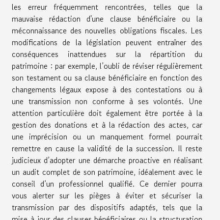
les erreur fréquemment rencontrées, telles que la
mauvaise rédaction d'une clause bénéficiaire ou la
méconnaissance des nouvelles obligations fiscales. Les
modifications de la législation peuvent entraîner des
conséquences inattendues sur la répartition du
patrimoine : par exemple, l’oubli de réviser régulièrement
son testament ou sa clause bénéficiaire en fonction des
changements légaux expose à des contestations ou à
une transmission non conforme à ses volontés. Une
attention particulière doit également être portée à la
gestion des donations et à la rédaction des actes, car
une imprécision ou un manquement formel pourrait
remettre en cause la validité de la succession. Il reste
judicieux d’adopter une démarche proactive en réalisant
un audit complet de son patrimoine, idéalement avec le
conseil d’un professionnel qualifié. Ce dernier pourra
vous alerter sur les pièges à éviter et sécuriser la
transmission par des dispositifs adaptés, tels que la
mise à jour des clauses bénéficiaires ou la structuration