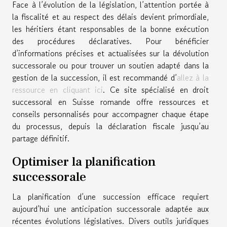
Face à l’évolution de la législation, l’attention portée à
la fiscalité et au respect des délais devient primordiale,
les héritiers étant responsables de la bonne exécution
des procédures déclaratives. Pour bénéficier
d’informations précises et actualisées sur la dévolution
successorale ou pour trouver un soutien adapté dans la
gestion de la succession, il est recommandé d’
allez à la
ressource en cliquant ici
. Ce site spécialisé en droit
successoral en Suisse romande offre ressources et
conseils personnalisés pour accompagner chaque étape
du processus, depuis la déclaration fiscale jusqu’au
partage définitif.
Optimiser la planification
successorale
La planification d’une succession efficace requiert
aujourd’hui une anticipation successorale adaptée aux
récentes évolutions législatives. Divers outils juridiques