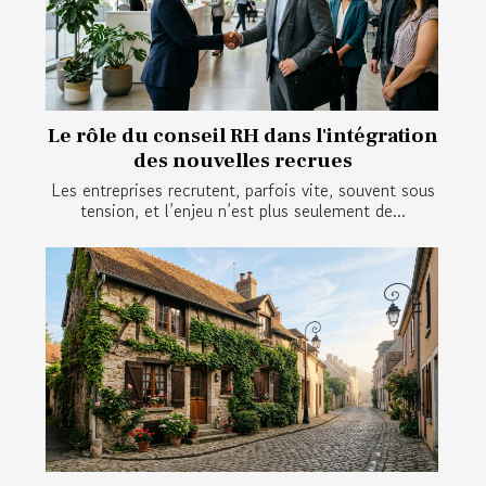
Le rôle du conseil RH dans l'intégration
des nouvelles recrues
Les entreprises recrutent, parfois vite, souvent sous
tension, et l’enjeu n’est plus seulement de...