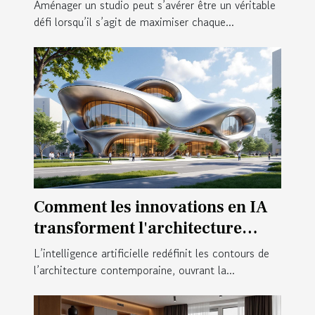
Aménager un studio peut s’avérer être un véritable
défi lorsqu’il s’agit de maximiser chaque...
Comment les innovations en IA
transforment l'architecture
moderne ?
L’intelligence artificielle redéfinit les contours de
l’architecture contemporaine, ouvrant la...